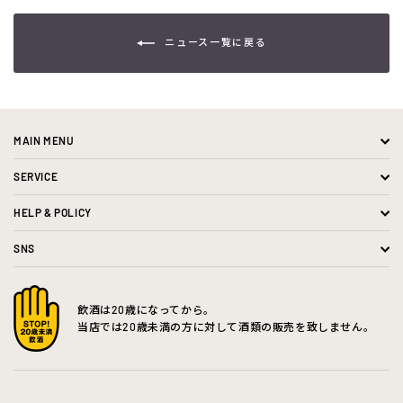
る
ニュース一覧に戻る
MAIN MENU
SERVICE
HELP & POLICY
SNS
飲酒は20歳になってから。
当店では20歳未満の方に対して酒類の販売を致しません。